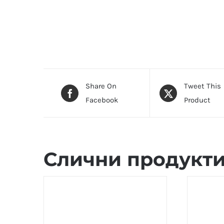
Share On
Tweet This
Facebook
Product
Слични продукт