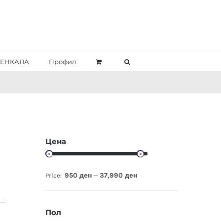
ЕНКАЛА
Профил
Цена
950 ден
37,990 ден
Price:
—
Пол