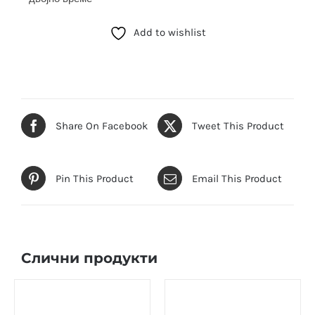
Add to wishlist
Share On Facebook
Tweet This Product
Pin This Product
Email This Product
Слични продукти