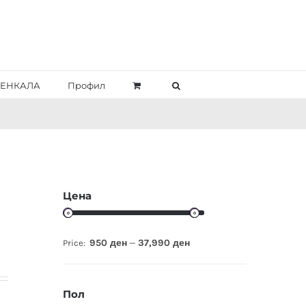
ЕНКАЛА
Профил
Цена
950 ден
37,990 ден
Price:
—
Пол