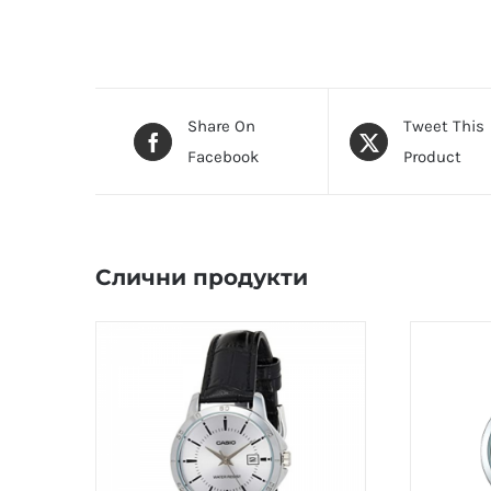
Share On
Tweet This
Facebook
Product
Слични продукти