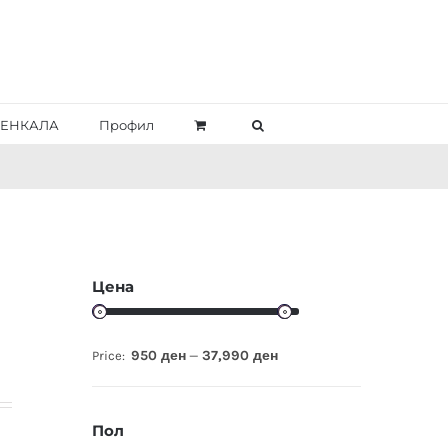
ЕНКАЛА
Профил
Цена
950 ден
37,990 ден
Price:
—
Пол