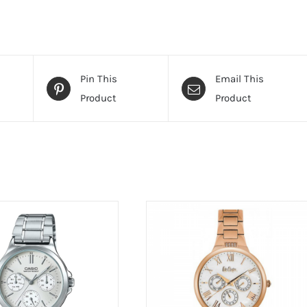
Pin This
Email This
Product
Product