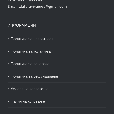
Email:
zlataravivaines@gmail.com
ИНФОРМАЦИИ
Политика за приватност
Политика за колачиња
Политика за испорака
Политика за рефундирање
Услови на користење
Начин на купување