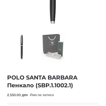
POLO SANTA BARBARA
Пенкало (SBP.1.1002.1)
2,550.00
ден
Има на залиха