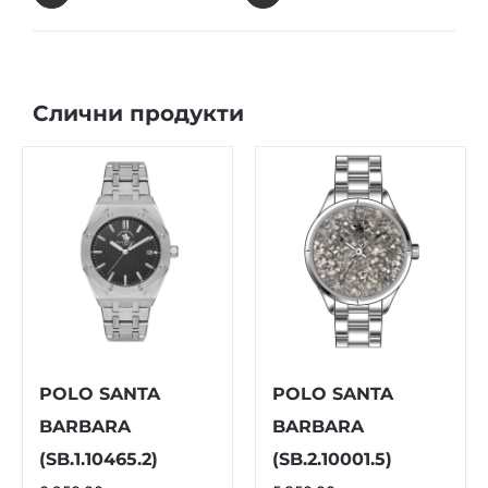
Слични продукти
POLO SANTA
POLO SANTA
BARBARA
BARBARA
(SB.1.10465.2)
(SB.2.10001.5)