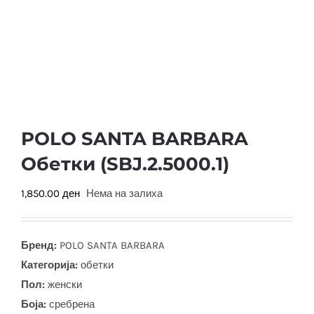
POLO SANTA BARBARA
Обетки (SBJ.2.5000.1)
1,850.00
ден
Нема на залиха
Бренд:
POLO SANTA BARBARA
Категорија:
обетки
Пол:
женски
Боја
:
сребрена