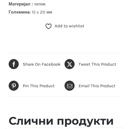
Материјал :
челик
Големина:
15 x 20 мм
Add to wishlist
Share On Facebook
Tweet This Product
Pin This Product
Email This Product
Слични продукти