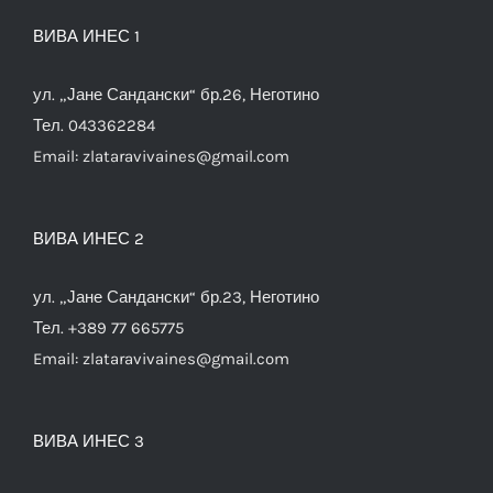
ВИВА ИНЕС 1
ул. „Јане Сандански“ бр.26, Неготино
Тел. 043362284
Email:
zlataravivaines@gmail.com
ВИВА ИНЕС 2
ул. „Јане Сандански“ бр.23, Неготино
Тел. +389 77 665775
Email:
zlataravivaines@gmail.com
ВИВА ИНЕС 3