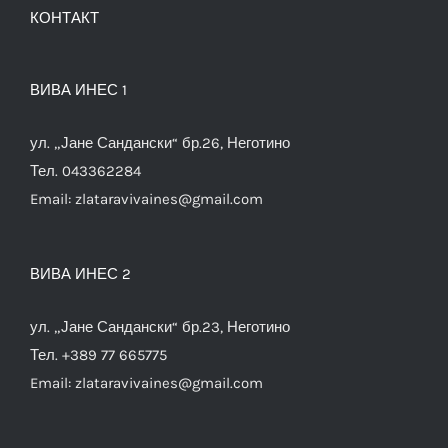
КОНТАКТ
ВИВА ИНЕС 1
ул. „Јане Сандански“ бр.26, Неготино
Тел. 043362284
Email:
zlataravivaines@gmail.com
ВИВА ИНЕС 2
ул. „Јане Сандански“ бр.23, Неготино
Тел. +389 77 665775
Email:
zlataravivaines@gmail.com