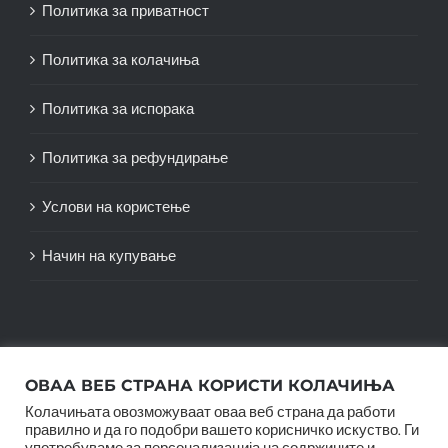
Политика за приватност
Политика за колачиња
Политика за испорака
Политика за рефундирање
Услови на користење
Начин на купување
ОВАА ВЕБ СТРАНА КОРИСТИ КОЛАЧИЊА
Колачињата овозможуваат оваа веб страна да работи
правилно и да го подобри вашето корисничко искуство. Ги