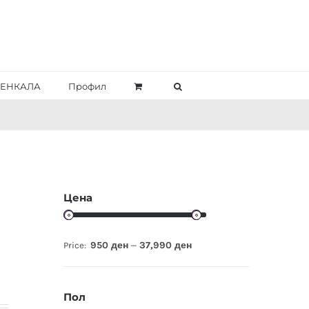
ЕНКАЛА
Профил
Цена
950 ден
37,990 ден
Price:
—
Пол