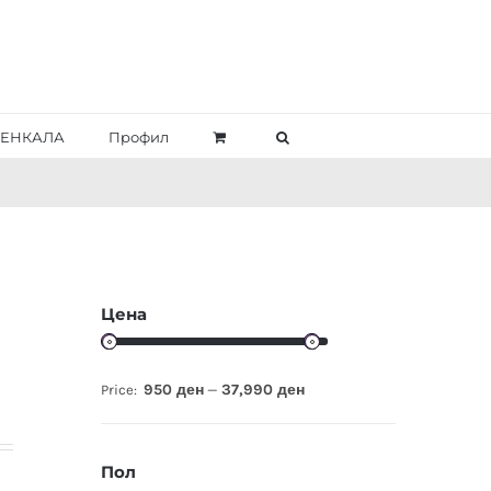
ЕНКАЛА
Профил
Цена
950 ден
37,990 ден
Price:
—
Пол