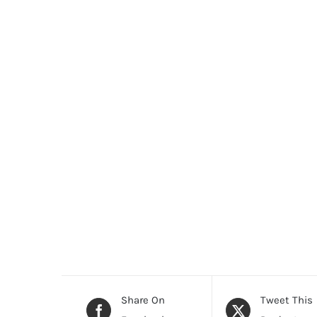
Share On
Tweet This