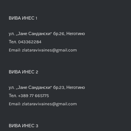
ВИВА ИНЕС 1
ул. „Јане Сандански“ бр.26, Неготино
Тел. 043362284
Email:
zlataravivaines@gmail.com
ВИВА ИНЕС 2
ул. „Јане Сандански“ бр.23, Неготино
Тел. +389 77 665775
Email:
zlataravivaines@gmail.com
ВИВА ИНЕС 3