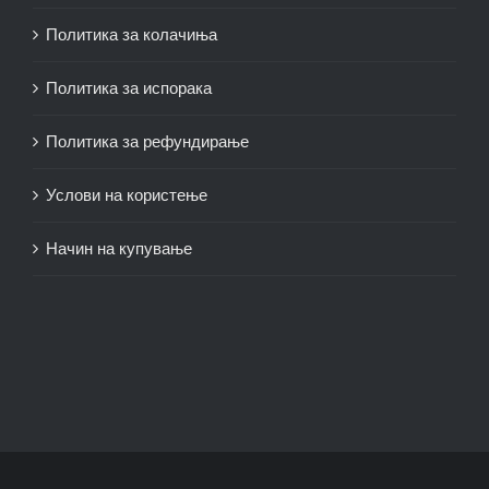
Политика за колачиња
Политика за испорака
Политика за рефундирање
Услови на користење
Начин на купување