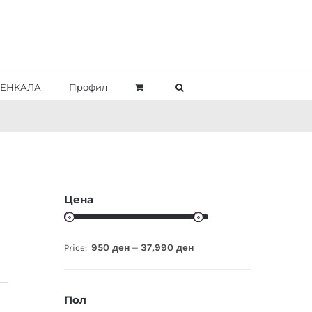
ЕНКАЛА
Профил
Цена
950 ден
37,990 ден
Price:
—
Пол