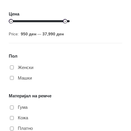
Цена
950 ден
37,990 ден
Price:
—
Пол
Женски
Машки
Материјал на ремче
Гума
Кожа
Платно