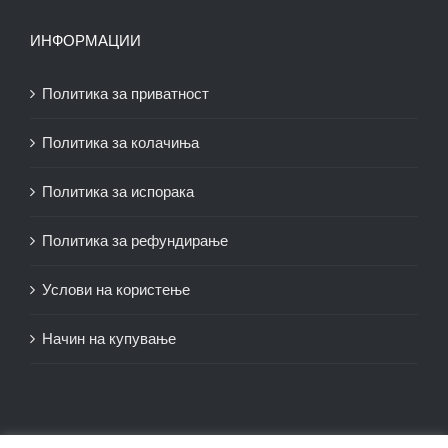
ИНФОРМАЦИИ
Политика за приватност
Политика за колачиња
Политика за испорака
Политика за рефундирање
Услови на користење
Начин на купување