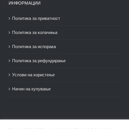
ИНФОРМАЦИИ
Политика за приватност
Политика за колачиња
Политика за испорака
Политика за рефундирање
Услови на користење
Начин на купување