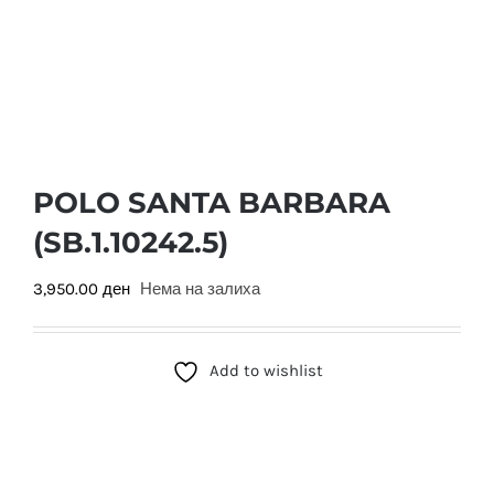
POLO SANTA BARBARA
(SB.1.10242.5)
3,950.00
ден
Нема на залиха
Add to wishlist