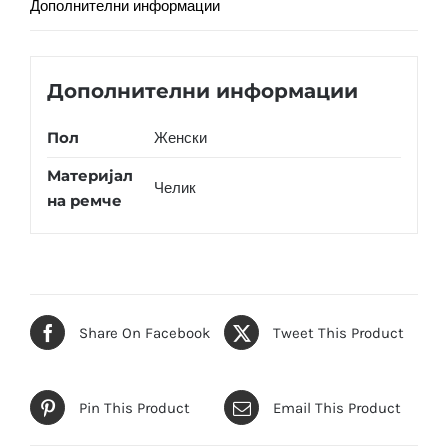
Дополнителни информации
Дополнителни информации
Пол
Женски
Материјал
Челик
на ремче
Share On Facebook
Tweet This Product
Pin This Product
Email This Product