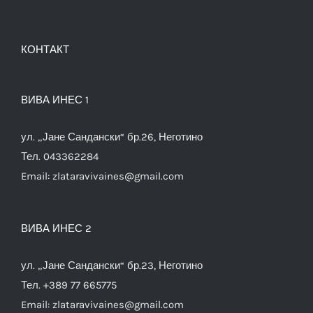
КОНТАКТ
ВИВА ИНЕС 1
ул. „Јане Сандански“ бр.26, Неготино
Тел. 043362284
Email:
zlataravivaines@gmail.com
ВИВА ИНЕС 2
ул. „Јане Сандански“ бр.23, Неготино
Тел. +389 77 665775
Email:
zlataravivaines@gmail.com