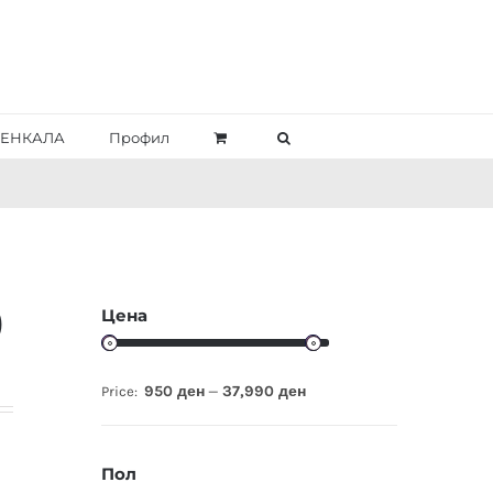
ЕНКАЛА
Профил
Цена
)
950 ден
37,990 ден
Price:
—
Пол