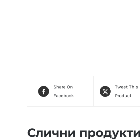
Share On
Tweet This
Facebook
Product
Слични продукт