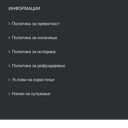
ИНФОРМАЦИИ
Политика за приватност
Политика за колачиња
Политика за испорака
Политика за рефундирање
Услови на користење
Начин на купување