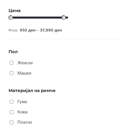
Цена
950 ден
37,990 ден
Price:
—
Пол
Женски
Машки
Материјал на ремче
Гума
Кожа
Платно