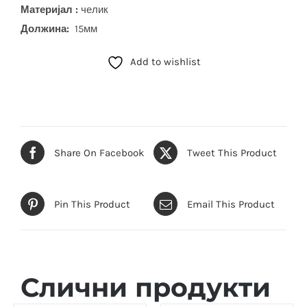
Материјал :
челик
Должина:
15мм
Add to wishlist
Share On Facebook
Tweet This Product
Pin This Product
Email This Product
Слични продукти