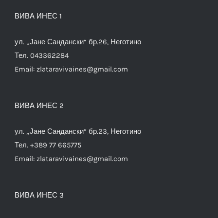
ВИВА ИНЕС 1
ул. „Јане Сандански“ бр.26, Неготино
Тел. 043362284
Email:
zlataravivaines@gmail.com
ВИВА ИНЕС 2
ул. „Јане Сандански“ бр.23, Неготино
Тел. +389 77 665775
Email:
zlataravivaines@gmail.com
ВИВА ИНЕС 3