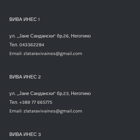
ВИВА ИНЕС 1
ул. „Јане Сандански“ бр.26, Неготино
Тел. 043362284
Email:
zlataravivaines@gmail.com
ВИВА ИНЕС 2
ул. „Јане Сандански“ бр.23, Неготино
Тел. +389 77 665775
Email:
zlataravivaines@gmail.com
ВИВА ИНЕС 3