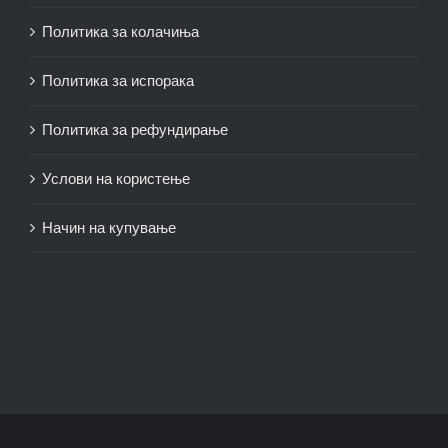
Политика за колачиња
Политика за испорака
Политика за рефундирање
Услови на користење
Начин на купување