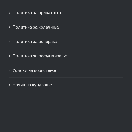
Политика за приватност
Политика за колачиња
Политика за испорака
Политика за рефундирање
Услови на користење
Начин на купување