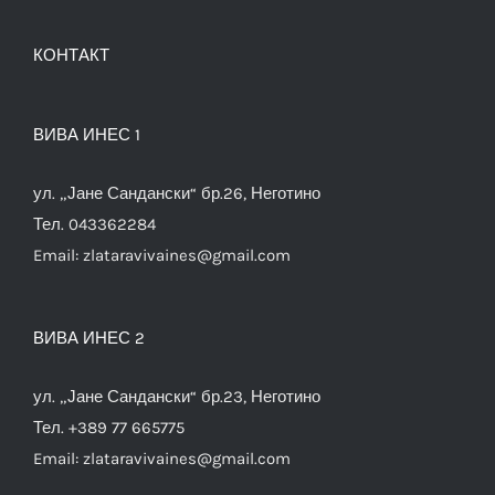
КОНТАКТ
ВИВА ИНЕС 1
ул. „Јане Сандански“ бр.26, Неготино
Тел. 043362284
Email:
zlataravivaines@gmail.com
ВИВА ИНЕС 2
ул. „Јане Сандански“ бр.23, Неготино
Тел. +389 77 665775
Email:
zlataravivaines@gmail.com