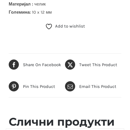
Материјал :
челик
Големина:
10 x 12 мм
Add to wishlist
Share On Facebook
Tweet This Product
Pin This Product
Email This Product
Слични продукти