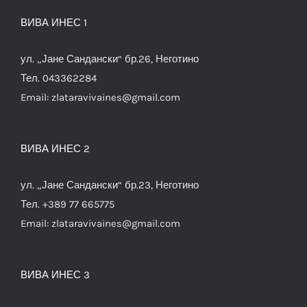
ВИВА ИНЕС 1
ул. „Јане Сандански“ бр.26, Неготино
Тел. 043362284
Email:
zlataravivaines@gmail.com
ВИВА ИНЕС 2
ул. „Јане Сандански“ бр.23, Неготино
Тел. +389 77 665775
Email:
zlataravivaines@gmail.com
ВИВА ИНЕС 3