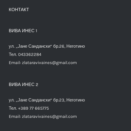
КОНТАКТ
ВИВА ИНЕС 1
ул. „Јане Сандански“ бр.26, Неготино
Тел. 043362284
Email:
zlataravivaines@gmail.com
ВИВА ИНЕС 2
ул. „Јане Сандански“ бр.23, Неготино
Тел. +389 77 665775
Email:
zlataravivaines@gmail.com