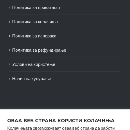
Политика за приватност
Политика за колачиња
Политика за испорака
Политика за рефундирање
Услови на користење
Начин на купување
ОВАА ВЕБ СТРАНА КОРИСТИ КОЛАЧИЊА
Колачињата овозможуваат оваа веб страна да работи