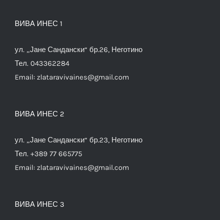
ВИВА ИНЕС 1
ул. „Јане Сандански“ бр.26, Неготино
Тел. 043362284
Email:
zlataravivaines@gmail.com
ВИВА ИНЕС 2
ул. „Јане Сандански“ бр.23, Неготино
Тел. +389 77 665775
Email:
zlataravivaines@gmail.com
ВИВА ИНЕС 3