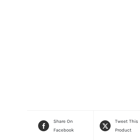
Share On
Tweet This
Facebook
Product