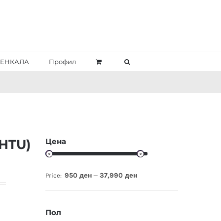
ЕНКАЛА
Профил
Цена
HTU)
950 ден
37,990 ден
Price:
—
Пол