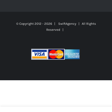
© Copyright 2012 -
2026 |
SwiftAgency
| All Rights
Reserved |