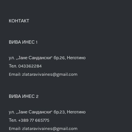
КОНТАКТ
ВИВА ИНЕС 1
ул. „Јане Сандански“ бр.26, Неготино
Тел. 043362284
Email:
zlataravivaines@gmail.com
ВИВА ИНЕС 2
ул. „Јане Сандански“ бр.23, Неготино
Тел. +389 77 665775
Email:
zlataravivaines@gmail.com