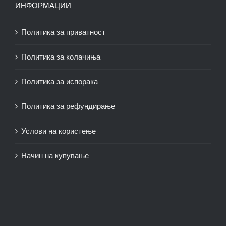
ИНФОРМАЦИИ
Политика за приватност
Политика за колачиња
Политика за испорака
Политика за рефундирање
Услови на користење
Начин на купување