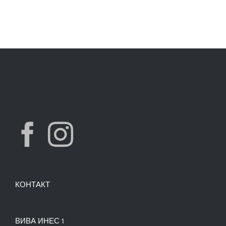
КОНТАКТ
ВИВА ИНЕС 1