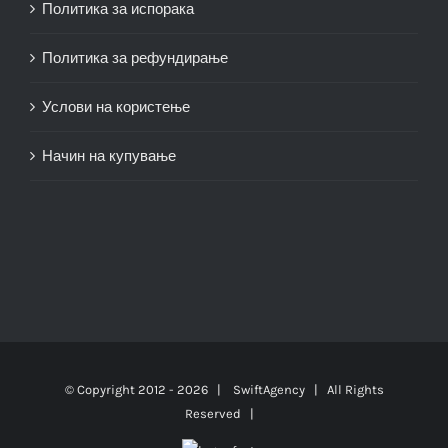
Политика за испорака
Политика за рефундирање
Услови на користење
Начин на купување
© Copyright 2012 -
2026 |
SwiftAgency
| All Rights
Reserved |