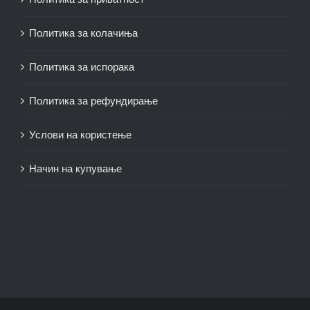
Политика за колачиња
Политика за испорака
Политика за рефундирање
Услови на користење
Начин на купување