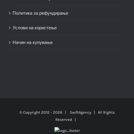
Политика за рефундирање
Услови на користење
Начин на купување
© Copyright 2012 -
2026 |
SwiftAgency
| All Rights
Reserved |