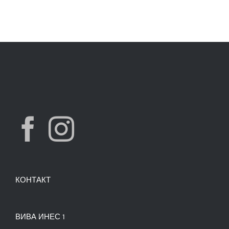
КОНТАКТ
ВИВА ИНЕС 1