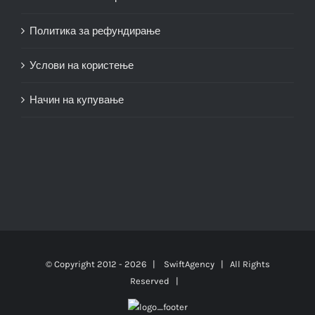
Политика за рефундирање
Услови на користење
Начин на купување
© Copyright 2012 -
2026 |
SwiftAgency
| All Rights
Reserved |