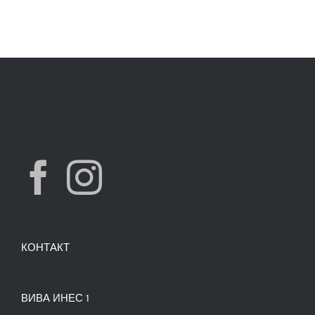
КОНТАКТ
ВИВА ИНЕС 1