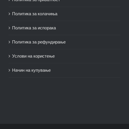
Политика за колачиња
Политика за испорака
Политика за рефундирање
Услови на користење
Начин на купување