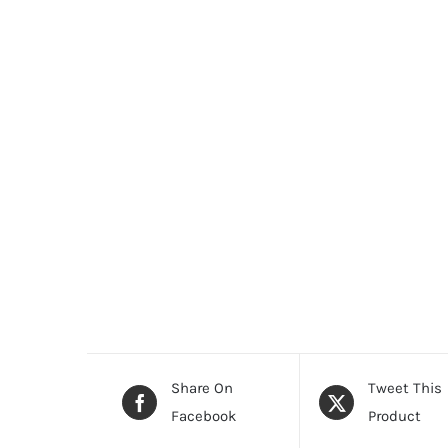
Share On
Tweet This
Facebook
Product