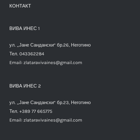
КОНТАКТ
ВИВА ИНЕС 1
ул. „Јане Сандански“ бр.26, Неготино
Тел. 043362284
Email:
zlataravivaines@gmail.com
ВИВА ИНЕС 2
ул. „Јане Сандански“ бр.23, Неготино
Тел. +389 77 665775
Email:
zlataravivaines@gmail.com