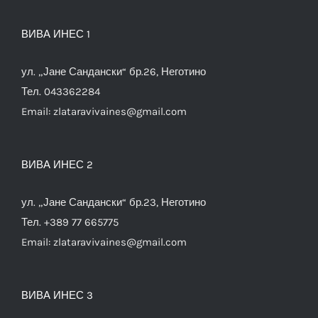
ВИВА ИНЕС 1
ул. „Јане Сандански“ бр.26, Неготино
Тел. 043362284
Email:
zlataravivaines@gmail.com
ВИВА ИНЕС 2
ул. „Јане Сандански“ бр.23, Неготино
Тел. +389 77 665775
Email:
zlataravivaines@gmail.com
ВИВА ИНЕС 3