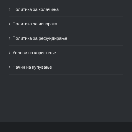
Политика за колачиња
Политика за испорака
Политика за рефундирање
Услови на користење
Начин на купување