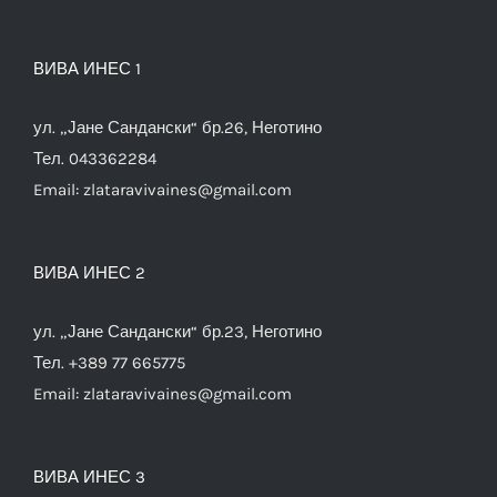
ВИВА ИНЕС 1
ул. „Јане Сандански“ бр.26, Неготино
Тел. 043362284
Email:
zlataravivaines@gmail.com
ВИВА ИНЕС 2
ул. „Јане Сандански“ бр.23, Неготино
Тел. +389 77 665775
Email:
zlataravivaines@gmail.com
ВИВА ИНЕС 3