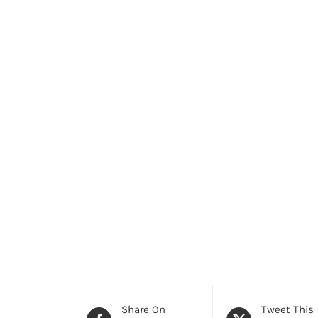
Share On
Tweet This