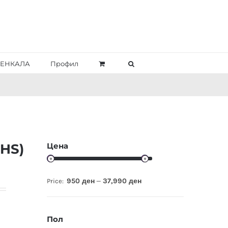
ЕНКАЛА
Профил
Цена
HS)
950 ден
37,990 ден
Price:
—
Пол