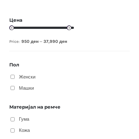
Цена
950 ден
37,990 ден
Price:
—
Пол
Женски
Машки
Материјал на ремче
Гума
Кожа