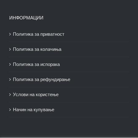
ИНФОРМАЦИИ
Политика за приватност
Политика за колачиња
Политика за испорака
Политика за рефундирање
Услови на користење
Начин на купување