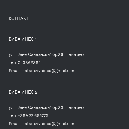
КОНТАКТ
ВИВА ИНЕС 1
ул. „Јане Сандански“ бр.26, Неготино
Тел. 043362284
Email:
zlataravivaines@gmail.com
ВИВА ИНЕС 2
ул. „Јане Сандански“ бр.23, Неготино
Тел. +389 77 665775
Email:
zlataravivaines@gmail.com