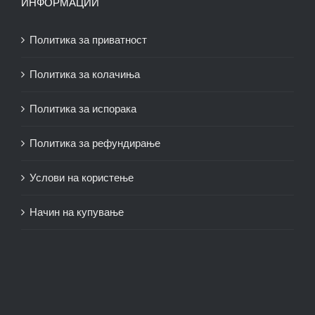
ИНФОРМАЦИИ
Политика за приватност
Политика за колачиња
Политика за испорака
Политика за рефундирање
Услови на користење
Начин на купување