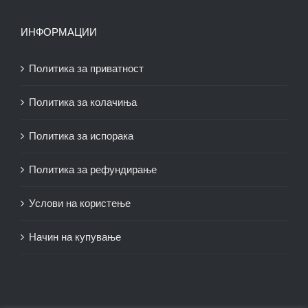
ИНФОРМАЦИИ
Политика за приватност
Политика за колачиња
Политика за испорака
Политика за рефундирање
Услови на користење
Начин на купување