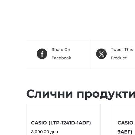
Share On
Tweet This
Facebook
Product
Слични продукт
CASIO (LTP-1241D-1ADF)
CASIO 
3,690.00
ден
9AEF)