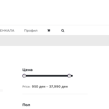
ЕНКАЛА
Профил
Цена
950 ден
37,990 ден
Price:
—
Пол