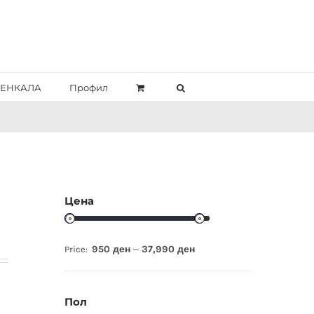
ЕНКАЛА
Профил
Цена
950 ден
37,990 ден
Price:
—
Пол