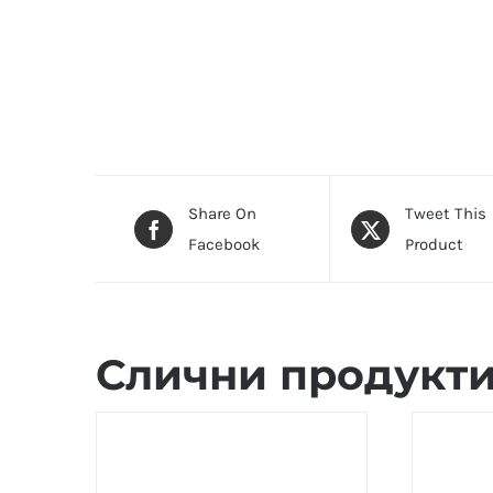
Share On
Tweet This
Facebook
Product
Слични продукт