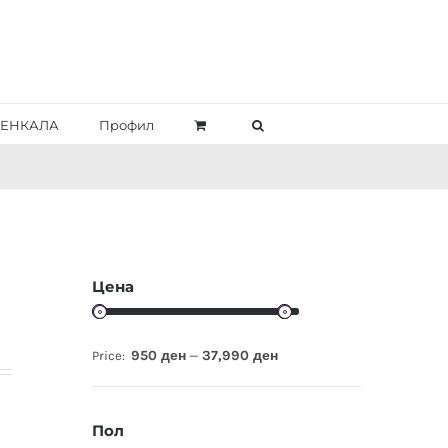
ЕНКАЛА
Профил
Цена
950 ден
37,990 ден
Price:
—
Пол