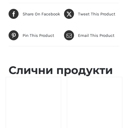
Share On Facebook
Tweet This Product
Pin This Product
Email This Product
Слични продукти