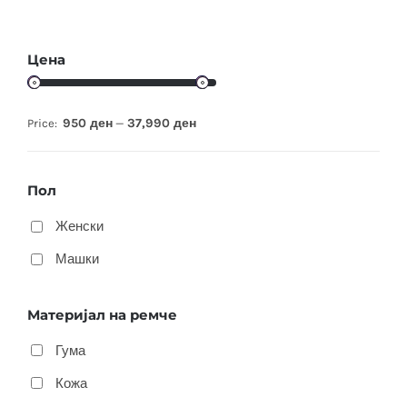
Цена
950 ден
37,990 ден
Price:
—
Пол
Женски
Машки
Материјал на ремче
Гума
Кожа