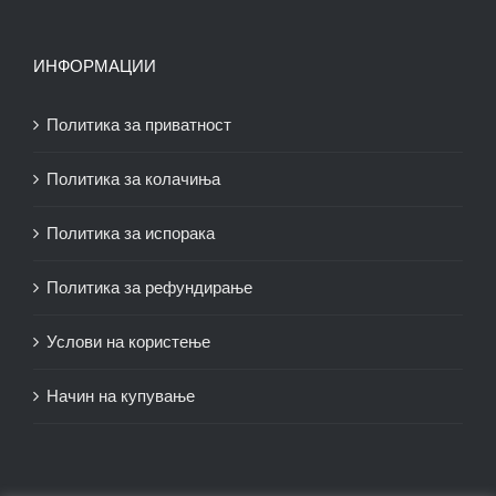
ИНФОРМАЦИИ
Политика за приватност
Политика за колачиња
Политика за испорака
Политика за рефундирање
Услови на користење
Начин на купување