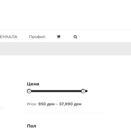
ЕНКАЛА
Профил
Цена
950 ден
37,990 ден
Price:
—
Пол