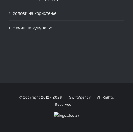
Услови на користење
Начин на купување
© Copyright 2012 -
2026 |
SwiftAgency
| All Rights
Reserved |