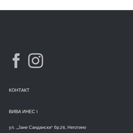
КОНТАКТ
ВИВА ИНЕС 1
ул. „Јане Сандански“ бр.26, Неготино