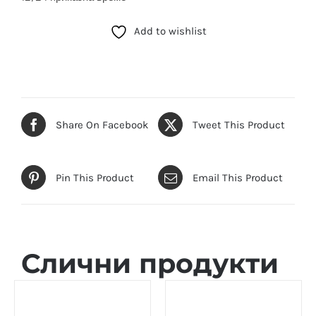
Add to wishlist
Share On Facebook
Tweet This Product
Pin This Product
Email This Product
Слични продукти