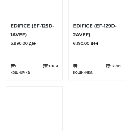
EDIFICE (EF-125D-
EDIFICE (EF-129D-
1AVEF)
2AVEF)
5,990.00
ден
6,190.00
ден
Во
Детали
Во
Детали
кошничка
кошничка