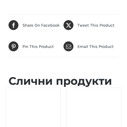
Share On Facebook
Tweet This Product
Pin This Product
Email This Product
Слични продукти