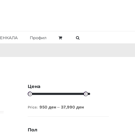
ЕНКАЛА
Профил
Цена
950 ден
37,990 ден
Price:
—
Пол