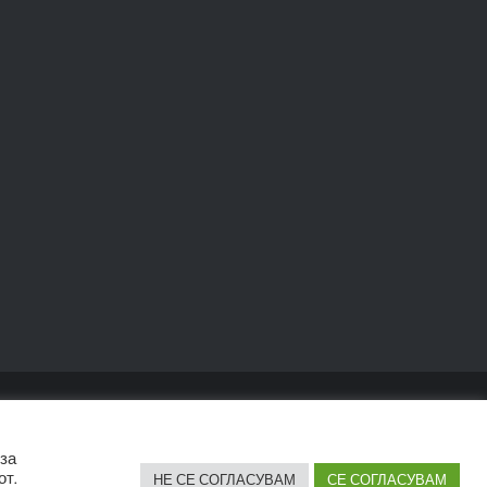
 за
от.
НЕ СЕ СОГЛАСУВАМ
СЕ СОГЛАСУВАМ