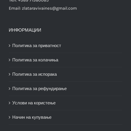
Email:
zlataravivaines@gmail.com
ИНФОРМАЦИИ
Политика за приватност
Политика за колачиња
Политика за испорака
Политика за рефундирање
Услови на користење
Начин на купување