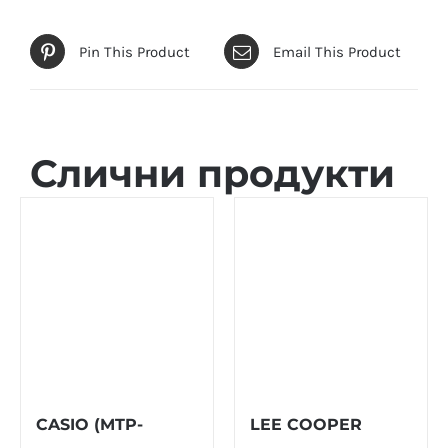
Pin This Product
Email This Product
Слични продукти
CASIO (MTP-
LEE COOPER