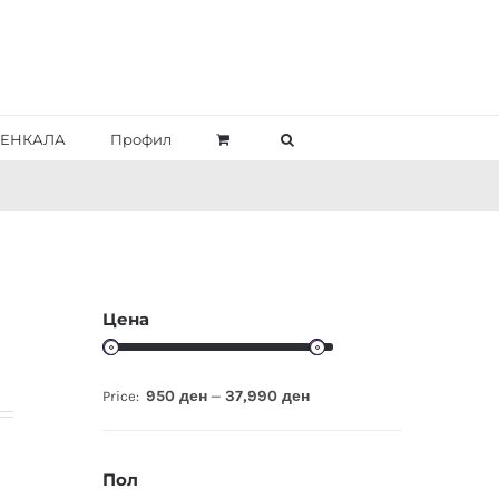
ЕНКАЛА
Профил
Цена
950 ден
37,990 ден
Price:
—
Пол