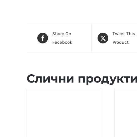
Share On
Tweet This
Facebook
Product
Слични продукт