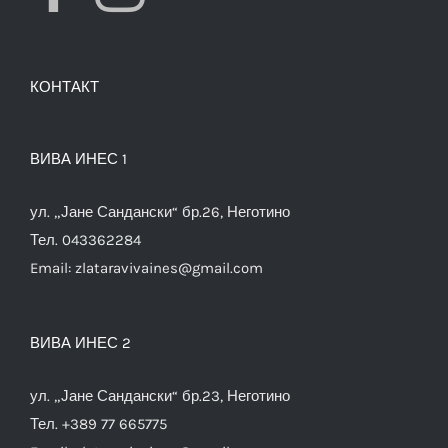
КОНТАКТ
ВИВА ИНЕС 1
ул. „Јане Сандански“ бр.26, Неготино
Тел. 043362284
Email:
zlataravivaines@gmail.com
ВИВА ИНЕС 2
ул. „Јане Сандански“ бр.23, Неготино
Тел. +389 77 665775