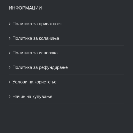
ИНФОРМАЦИИ
Политика за приватност
Политика за колачиња
Политика за испорака
Политика за рефундирање
Услови на користење
Начин на купување