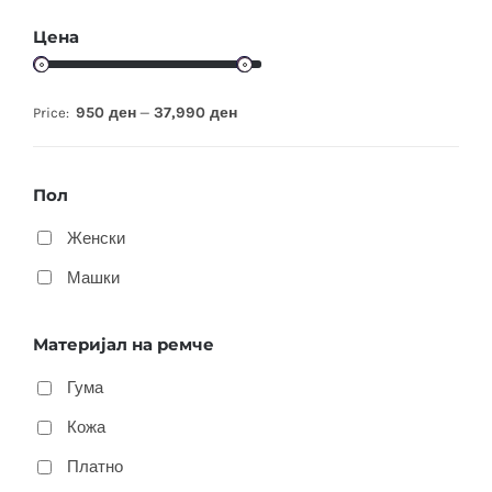
Цена
950 ден
37,990 ден
Price:
—
Пол
Женски
Машки
Материјал на ремче
Гума
Кожа
Платно