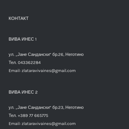
КОНТАКТ
ВИВА ИНЕС 1
ул. „Јане Сандански“ бр.26, Неготино
Тел. 043362284
Email:
zlataravivaines@gmail.com
ВИВА ИНЕС 2
ул. „Јане Сандански“ бр.23, Неготино
Тел. +389 77 665775
Email:
zlataravivaines@gmail.com