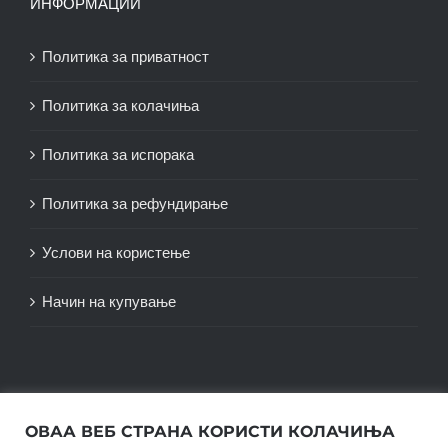
ИНФОРМАЦИИ
Политика за приватност
Политика за колачиња
Политика за испорака
Политика за рефундирање
Услови на користење
Начин на купување
ОВАА ВЕБ СТРАНА КОРИСТИ КОЛАЧИЊА